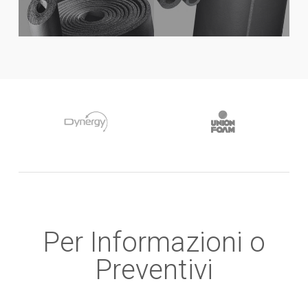
Per Informazioni o
Preventivi