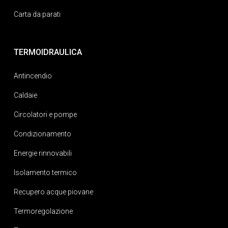
Carta da parati
TERMOIDRAULICA
Antincendio
Caldaie
Circolatori e pompe
Condizionamento
Energie rinnovabili
Isolamento termico
Recupero acque piovane
Termoregolazione