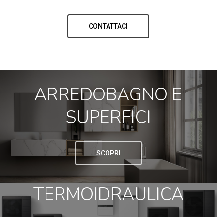
CONTATTACI
ARREDOBAGNO E
SUPERFICI
SCOPRI
TERMOIDRAULICA