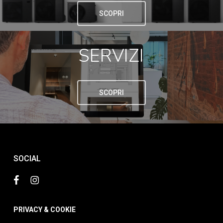
SCOPRI
SERVIZI
SCOPRI
SOCIAL
PRIVACY & COOKIE