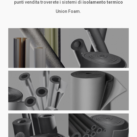
punti vendita troverete i sistemi di
isolamento termico
Union Foam.