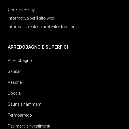
Cookies Policy
Informativa per il sito web
Informativa estesa ai clienti e fornitori
ARREDOBAGNO E SUPERFICI
Arredobagno
Sanitari
Vasche
Doccia
Sauna e hammam
Termoarredo
Pavimenti e rivestimenti