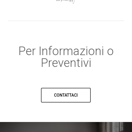
Per Informazioni o
Preventivi
CONTATTACI