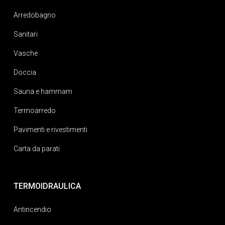
Arredobagno
Sanitari
Vasche
Doccia
Sauna e hammam
Termoarredo
Pavimenti e rivestimenti
Carta da parati
TERMOIDRAULICA
Antincendio