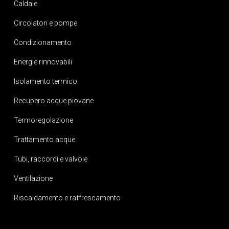
Caldaie
Circolatori e pompe
Condizionamento
Energie rinnovabili
Isolamento termico
Recupero acque piovane
Termoregolazione
Trattamento acque
Tubi, raccordi e valvole
Ventilazione
Riscaldamento e raffrescamento