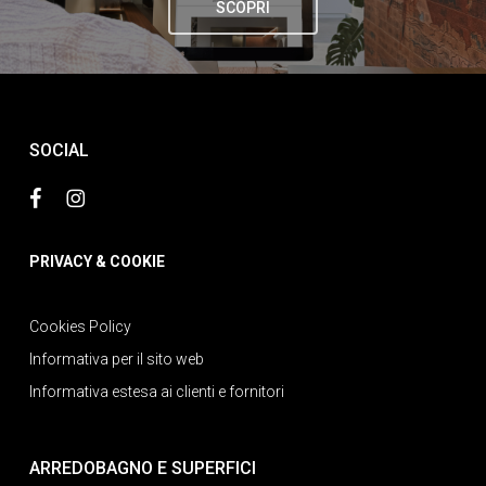
SCOPRI
SOCIAL
PRIVACY & COOKIE
Cookies Policy
Informativa per il sito web
Informativa estesa ai clienti e fornitori
ARREDOBAGNO E SUPERFICI