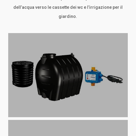
dell’acqua verso le cassette dei wc e l’irrigazione per il
giardino.