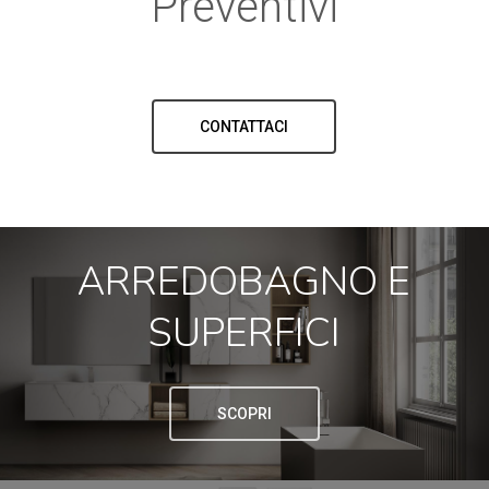
Preventivi
CONTATTACI
ARREDOBAGNO E
SUPERFICI
SCOPRI