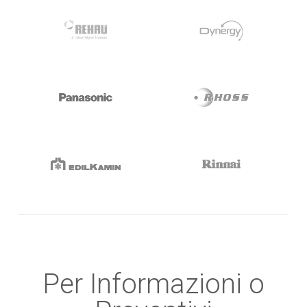
Per Informazioni o