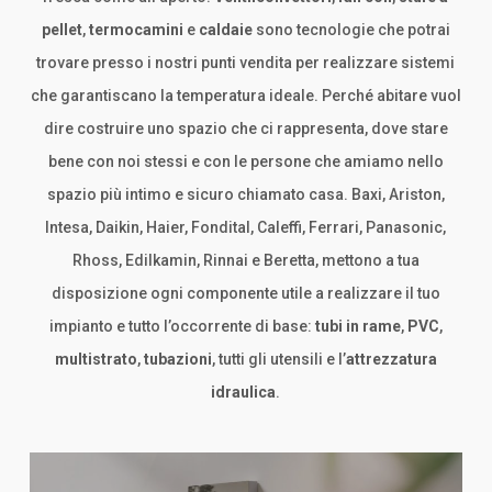
pellet
,
termocamini
e
caldaie
sono tecnologie che potrai
trovare presso i nostri punti vendita per realizzare sistemi
che garantiscano la temperatura ideale. Perché abitare vuol
dire costruire uno spazio che ci rappresenta, dove stare
bene con noi stessi e con le persone che amiamo nello
spazio più intimo e sicuro chiamato casa. Baxi, Ariston,
Intesa, Daikin, Haier, Fondital, Caleffi, Ferrari, Panasonic,
Rhoss, Edilkamin, Rinnai e Beretta, mettono a tua
disposizione ogni componente utile a realizzare il tuo
impianto e tutto l’occorrente di base:
tubi in rame
,
PVC
,
multistrato
,
tubazioni
, tutti gli utensili e l’
attrezzatura
idraulica
.