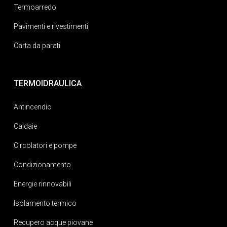
Termoarredo
Pavimenti e rivestimenti
Carta da parati
TERMOIDRAULICA
Antincendio
Caldaie
Circolatori e pompe
Condizionamento
Energie rinnovabili
Isolamento termico
Recupero acque piovane