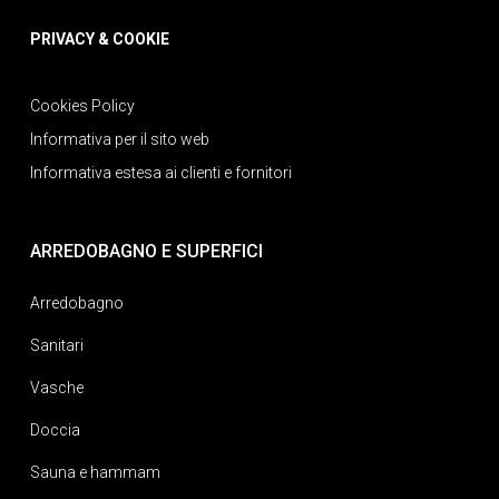
PRIVACY & COOKIE
Cookies Policy
Informativa per il sito web
Informativa estesa ai clienti e fornitori
ARREDOBAGNO E SUPERFICI
Arredobagno
Sanitari
Vasche
Doccia
Sauna e hammam