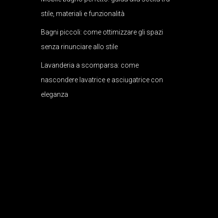
stile, materiali e funzionalità
Bagni piccoli: come ottimizzare gli spazi
senza rinunciare allo stile
Lavanderia a scomparsa: come
nascondere lavatrice e asciugatrice con
eleganza