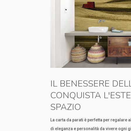
IL BENESSERE DELL
CONQUISTA L'ESTE
SPAZIO
La carta da parati è perfetta per regalare
di eleganza e personalità da vivere ogni gi