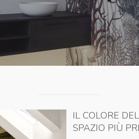
IL COLORE DEL
SPAZIO PIÙ PR