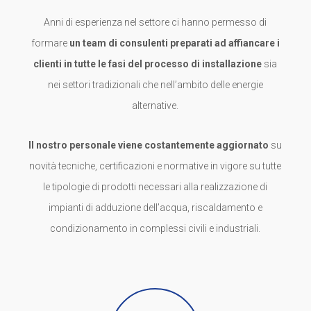
Anni di esperienza nel settore ci hanno permesso di
formare
un team di consulenti preparati ad affiancare i
clienti in tutte le fasi del processo di installazione
sia
nei settori tradizionali che nell’ambito delle energie
alternative.
Il nostro personale viene costantemente aggiornato
su
novità tecniche, certificazioni e normative in vigore su tutte
le tipologie di prodotti necessari alla realizzazione di
impianti di adduzione dell’acqua, riscaldamento e
condizionamento in complessi civili e industriali.