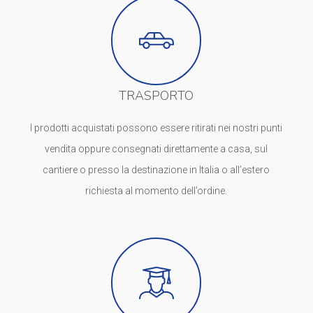
TRASPORTO
I prodotti acquistati possono essere ritirati nei nostri punti
vendita oppure consegnati direttamente a casa, sul
cantiere o presso la destinazione in Italia o all’estero
richiesta al momento dell’ordine.