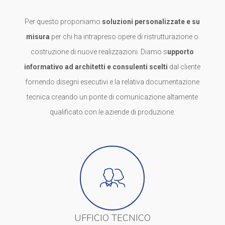
Per questo proponiamo
soluzioni personalizzate e su
misura
per chi ha intrapreso opere di ristrutturazione o
costruzione di nuove realizzazioni. Diamo s
upporto
informativo ad architetti e consulenti scelti
dal cliente
fornendo disegni esecutivi e la relativa documentazione
tecnica creando un ponte di comunicazione altamente
qualificato con le aziende di produzione.
UFFICIO TECNICO