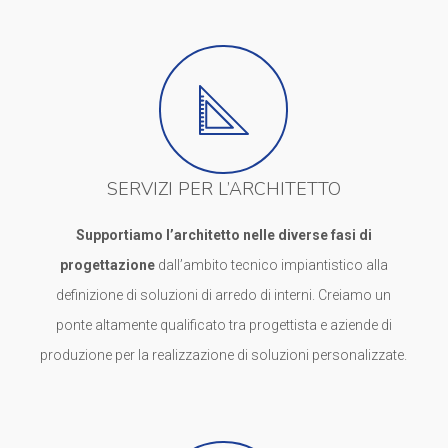
SERVIZI PER L’ARCHITETTO
Supportiamo l’architetto nelle diverse fasi di
progettazione
dall’ambito tecnico impiantistico alla
definizione di soluzioni di arredo di interni. Creiamo un
ponte altamente qualificato tra progettista e aziende di
produzione per la realizzazione di soluzioni personalizzate.