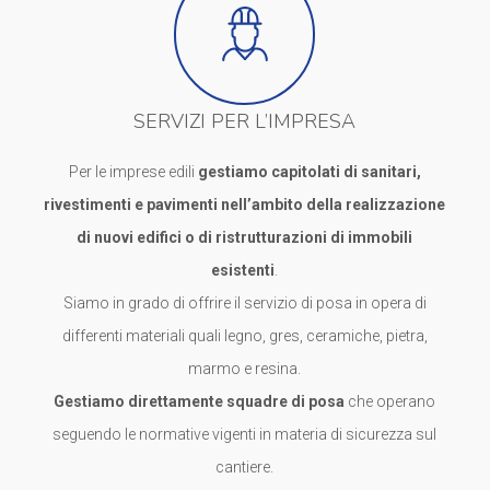
SERVIZI PER L’IMPRESA
Per le imprese edili
gestiamo capitolati di sanitari,
rivestimenti e pavimenti nell’ambito della realizzazione
di nuovi edifici o di ristrutturazioni di immobili
esistenti
.
Siamo in grado di offrire il servizio di posa in opera di
differenti materiali quali legno, gres, ceramiche, pietra,
marmo e resina.
Gestiamo direttamente squadre di posa
che operano
seguendo le normative vigenti in materia di sicurezza sul
cantiere.