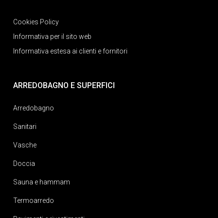
Cookies Policy
Informativa per il sito web
Informativa estesa ai clienti e fornitori
ARREDOBAGNO E SUPERFICI
Arredobagno
Sanitari
Vasche
Doccia
Sauna e hammam
Termoarredo