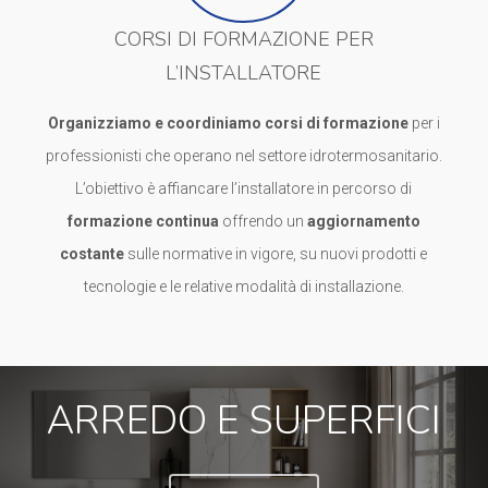
CORSI DI FORMAZIONE PER
L’INSTALLATORE
Organizziamo e coordiniamo corsi di formazione
per i
professionisti che operano nel settore idrotermosanitario.
L’obiettivo è affiancare l’installatore in percorso di
formazione continua
offrendo un
aggiornamento
costante
sulle normative in vigore, su nuovi prodotti e
tecnologie e le relative modalità di installazione.
ARREDO E SUPERFICI