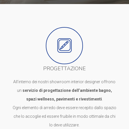
PROGETTAZIONE
All’interno dei nostri showroom interior designer offrono
un
servizio di progettazione dell’ambiente bagno,
spazi wellness, pavimenti e rivestimenti
.
Ogni elemento di arredo deve essere recepito dallo spazio
che lo accoglie ed essere fruibile in modo ottimale da chi
lo deve utilizzare.