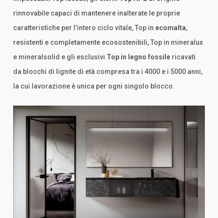
rinnovabile capaci di mantenere inalterate le proprie
caratteristiche per l’intero ciclo vitale, Top in
ecomalta
,
resistenti e completamente ecosostenibili, Top in mineralux
e mineralsolid e gli esclusivi
Top in legno fossile
ricavati
da blocchi di lignite di età compresa tra i 4000 e i 5000 anni,
la cui lavorazione è unica per ogni singolo blocco.