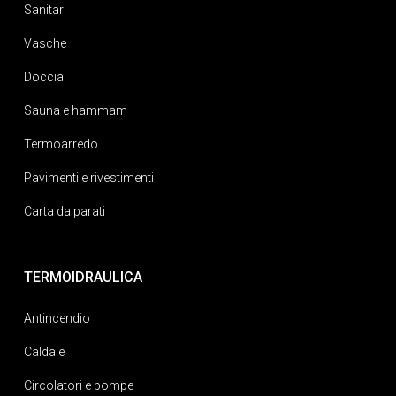
Sanitari
Vasche
Doccia
Sauna e hammam
Termoarredo
Pavimenti e rivestimenti
Carta da parati
TERMOIDRAULICA
Antincendio
Caldaie
Circolatori e pompe