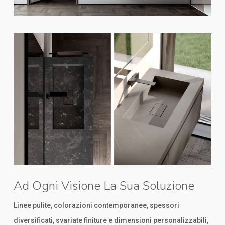
Ad Ogni Visione La Sua Soluzione
Linee pulite, colorazioni contemporanee, spessori
diversificati, svariate finiture e dimensioni personalizzabili,