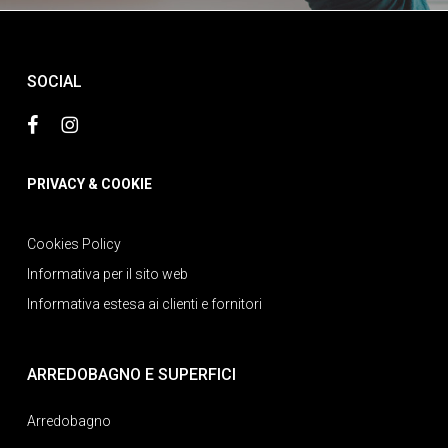
SOCIAL
PRIVACY & COOKIE
Cookies Policy
Informativa per il sito web
Informativa estesa ai clienti e fornitori
ARREDOBAGNO E SUPERFICI
Arredobagno