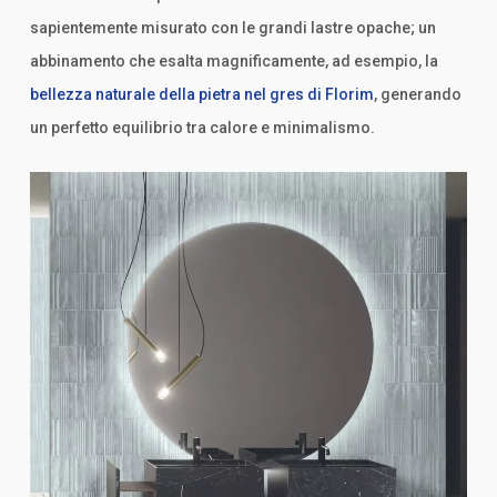
sapientemente misurato con le grandi lastre opache; un
abbinamento che esalta magnificamente, ad esempio, la
bellezza naturale della pietra nel gres di Florim
, generando
un perfetto equilibrio tra calore e minimalismo.