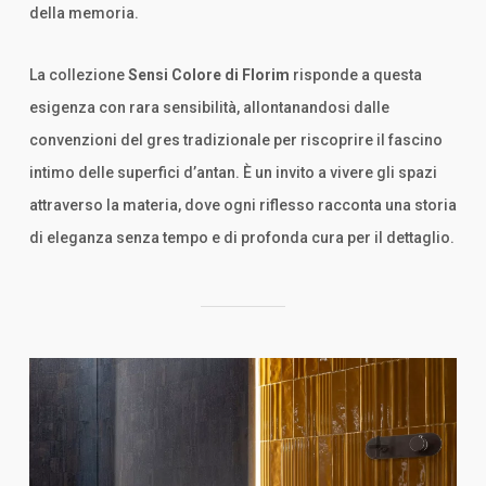
della memoria.
La collezione
Sensi Colore di Florim
risponde a questa
esigenza con rara sensibilità, allontanandosi dalle
convenzioni del gres tradizionale per riscoprire il fascino
intimo delle superfici d’antan. È un invito a vivere gli spazi
attraverso la materia, dove ogni riflesso racconta una storia
di eleganza senza tempo e di profonda cura per il dettaglio.