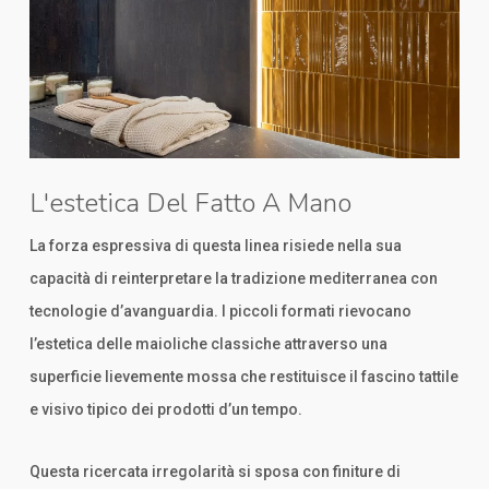
L'estetica Del Fatto A Mano
La forza espressiva di questa linea risiede nella sua
capacità di reinterpretare la tradizione mediterranea con
tecnologie d’avanguardia. I piccoli formati rievocano
l’estetica delle maioliche classiche attraverso una
superficie lievemente mossa che restituisce il fascino tattile
e visivo tipico dei prodotti d’un tempo.
Questa ricercata irregolarità si sposa con finiture di