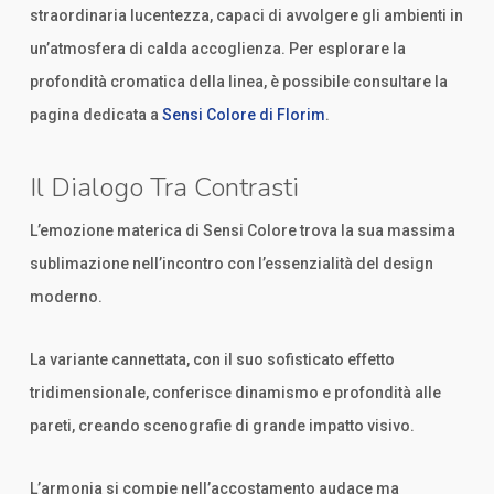
straordinaria lucentezza, capaci di avvolgere gli ambienti in
un’atmosfera di calda accoglienza. Per esplorare la
profondità cromatica della linea, è possibile consultare la
pagina dedicata a
Sensi Colore di Florim
.
Il Dialogo Tra Contrasti
L’emozione materica di Sensi Colore trova la sua massima
sublimazione nell’incontro con l’essenzialità del design
moderno.
La variante cannettata, con il suo sofisticato effetto
tridimensionale, conferisce dinamismo e profondità alle
pareti, creando scenografie di grande impatto visivo.
L’armonia si compie nell’accostamento audace ma