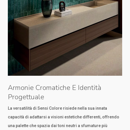
Armonie Cromatiche E Identità
Progettuale
La versatilità di Sensi Colore risiede nella sua innata
capacità di adattarsi a visioni estetiche differenti, offrendo
una palette che spazia dai toni neutri a sfumature più