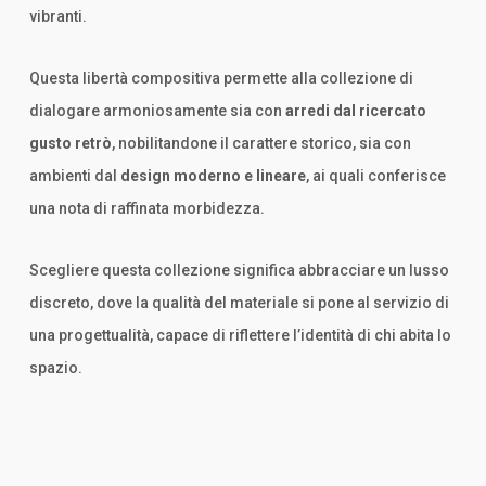
vibranti.
Questa libertà compositiva permette alla collezione di
dialogare armoniosamente sia con
arredi dal ricercato
gusto retrò
, nobilitandone il carattere storico, sia con
ambienti dal
design moderno e lineare
, ai quali conferisce
una nota di raffinata morbidezza.
Scegliere questa collezione significa abbracciare un lusso
discreto, dove la qualità del materiale si pone al servizio di
una progettualità, capace di riflettere l’identità di chi abita lo
spazio.