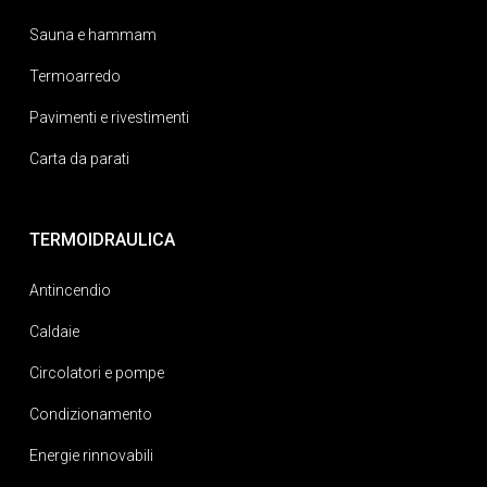
Sauna e hammam
Termoarredo
Pavimenti e rivestimenti
Carta da parati
TERMOIDRAULICA
Antincendio
Caldaie
Circolatori e pompe
Condizionamento
Energie rinnovabili