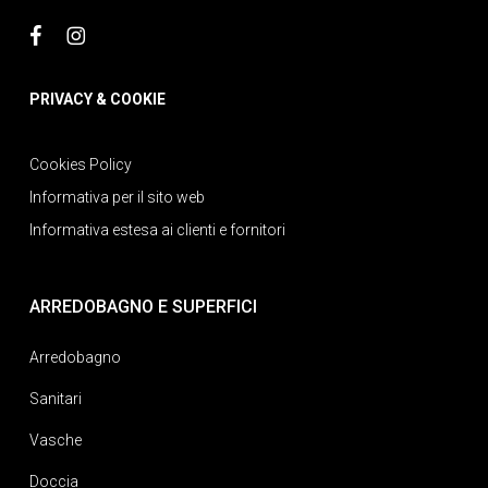
PRIVACY & COOKIE
Cookies Policy
Informativa per il sito web
Informativa estesa ai clienti e fornitori
ARREDOBAGNO E SUPERFICI
Arredobagno
Sanitari
Vasche
Doccia