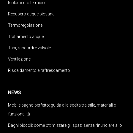
Isolamento termico
Recupero acque piovane
Termoregolazione
Trattamento acque
Tubi, raccordi e valvole
Ventilazione
Riscaldamento e raffrescamento
NEWS
Mobile bagno perfetto: guida alla scelta tra stile, materiali e
funzionalità
Bagni piccoli: come ottimizzare gli spazi senza rinunciare allo