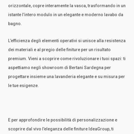
orizzontale, copre interamente la vasca, trasformando in un
istante l’intero modulo in un elegante e moderno lavabo da
bagno.
L’efficienza degli elementi operativi si unisce alla resistenza
dei materiali e al pregio delle finiture per un risultato
premium. Vieni a scoprire come rivoluzionare i tuoi spazi: ti
aspettiamo negli showroom di Bertani Sardegna per
progettare insieme una lavanderia elegante e su misura per
le tue esigenze.
E per approfondire le possibilità di personalizzazione e
scoprire dal vivo l’eleganza delle finiture IdeaGroup, ti