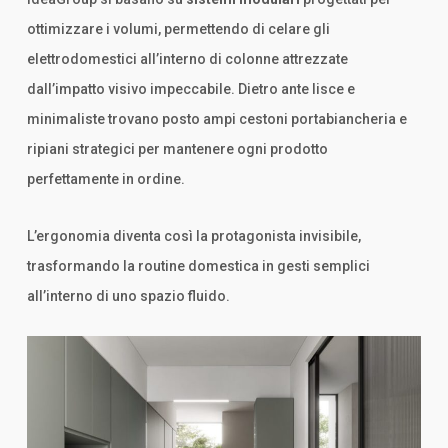
ottimizzare i volumi, permettendo di celare gli
elettrodomestici all’interno di colonne attrezzate
dall’impatto visivo impeccabile. Dietro ante lisce e
minimaliste trovano posto ampi cestoni portabiancheria e
ripiani strategici per mantenere ogni prodotto
perfettamente in ordine.
L’ergonomia diventa così la protagonista invisibile,
trasformando la routine domestica in gesti semplici
all’interno di uno spazio fluido.