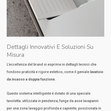
Dettagli Innovativi E Soluzioni Su
Misura
L’eccellenza del brand si esprime in dettagli tecnici che
fondono praticità e rigore estetico, come il geniale
lavatoio
da incasso a doppia funzione
.
Questo sistema intelligente è dotato di una speciale
tavoletta: utilizzata in pendenza, funge da asse lavapanni
per una zona lavaggio profonda e capiente; posizionata in