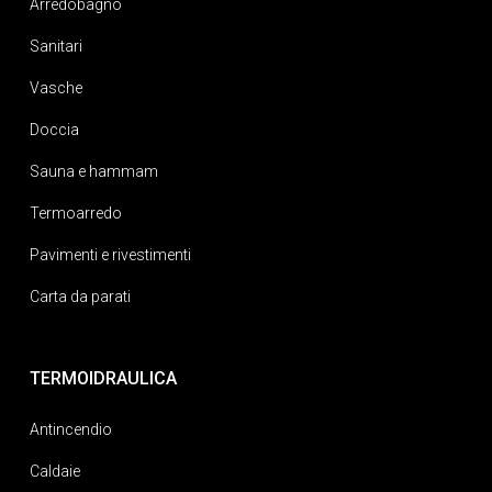
Arredobagno
Sanitari
Vasche
Doccia
Sauna e hammam
Termoarredo
Pavimenti e rivestimenti
Carta da parati
TERMOIDRAULICA
Antincendio
Caldaie