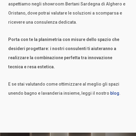
aspettiamo negli showroom Bertani Sardegna di Alghero e
Oristano, dove potrai valutare le soluzioni a scomparsa e
ricevere una consulenza dedicata.
Porta con te la planimetria con misure dello spazio che
desideri progettare: i nostri consulenti ti aiuteranno a
realizzare la combinazione perfetta tra innovazione
tecnica e resa estetica.
E se stai valutando come ottimizzare al meglio gli spazi
unendo bagno e lavanderia insieme, leggi il nostro
blog
.