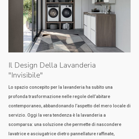
Il Design Della Lavanderia
"invisibile"
Lo spazio concepito per la lavanderia ha subìto una
profonda trasformazione nelle regole dell’abitare
contemporaneo, abbandonando l’aspetto del mero locale di
servizio. Oggi la vera tendenza è la lavanderia a
scomparsa: una soluzione che permette di nascondere
lavatrice e asciugatrice dietro pannellature raffinate,